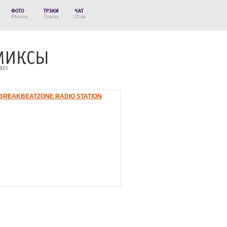
Photos
Tracks
Chat
BREAKBEATZONE RADIO STATION