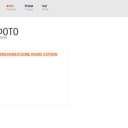
Photos
Tracks
Chat
BREAKBEATZONE RADIO STATION