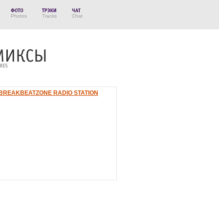
Photos
Tracks
Chat
BREAKBEATZONE RADIO STATION